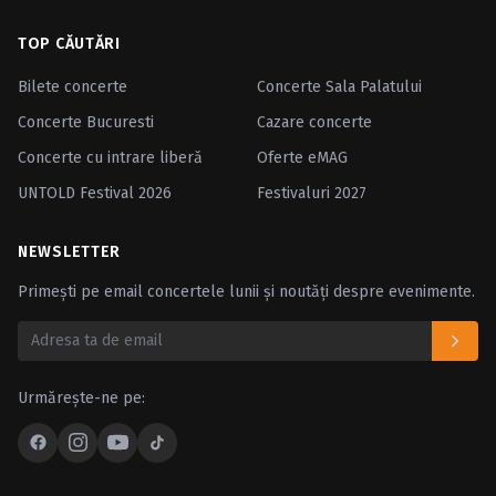
TOP CĂUTĂRI
Bilete concerte
Concerte Sala Palatului
Concerte Bucuresti
Cazare concerte
Concerte cu intrare liberă
Oferte eMAG
UNTOLD Festival 2026
Festivaluri 2027
NEWSLETTER
Primești pe email concertele lunii și noutăți despre evenimente.
Urmărește-ne pe: