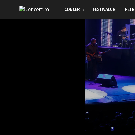
CONCERTE
FESTIVALURI
PETR