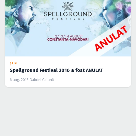
ŞTIRI
Spellground Festival 2016 a fost ANULAT
6 aug. 2016
·
Gabriel Catană