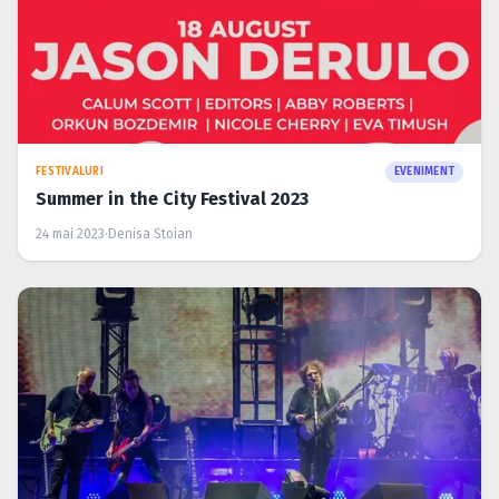
FESTIVALURI
EVENIMENT
Summer in the City Festival 2023
24 mai 2023
·
Denisa Stoian