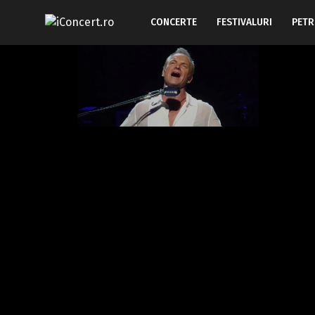
CONCERTE
FESTIVALURI
PETR