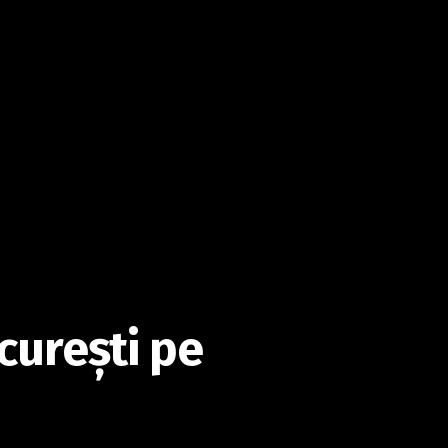
cureşti pe