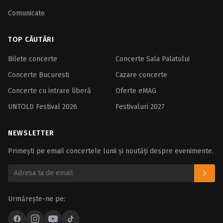
Comunicate
TOP CĂUTĂRI
Bilete concerte
Concerte Sala Palatului
Concerte Bucuresti
Cazare concerte
Concerte cu intrare liberă
Oferte eMAG
UNTOLD Festival 2026
Festivaluri 2027
NEWSLETTER
Primești pe email concertele lunii și noutăți despre evenimente.
Urmărește-ne pe: