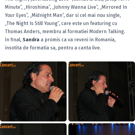
Minute”, „Hiroshima”, „Johnny Wanna Live”, „Mirrored In
Your Eyes”, „Midnight Man”, dar si cel mai nou single,
„The Night Is Still Young”, care este un featuring cu
Thomas Anders, membru al formatiei Modern Talking.
In final,
Sandra
a promis ca va reveni in Romania,
insotita de formatia sa, pentru a canta live.