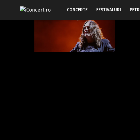
CONCERTE
FESTIVALURI
PETR