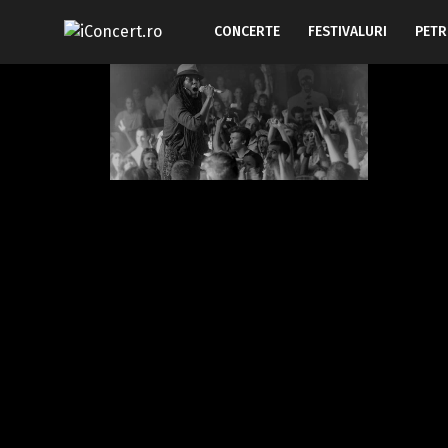
CONCERTE
FESTIVALURI
PETR