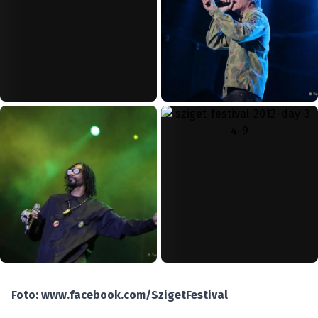
Foto: www.facebook.com/SzigetFestival