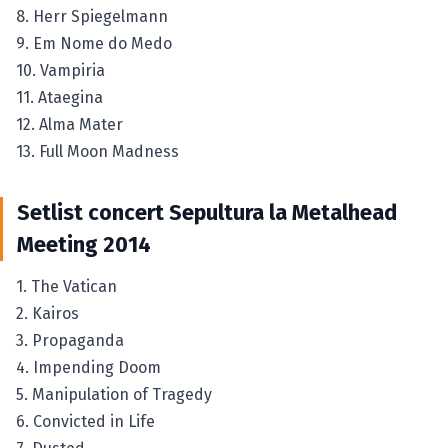
8. Herr Spiegelmann
9. Em Nome do Medo
10. Vampiria
11. Ataegina
12. Alma Mater
13. Full Moon Madness
Setlist concert Sepultura la Metalhead
Meeting 2014
1. The Vatican
2. Kairos
3. Propaganda
4. Impending Doom
5. Manipulation of Tragedy
6. Convicted in Life