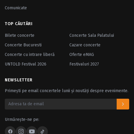
Comunicate
TOP CĂUTĂRI
Bilete concerte
Concerte Sala Palatului
Concerte Bucuresti
Cazare concerte
Concerte cu intrare liberă
Oferte eMAG
UNTOLD Festival 2026
Festivaluri 2027
NEWSLETTER
Primești pe email concertele lunii și noutăți despre evenimente.
Urmărește-ne pe: