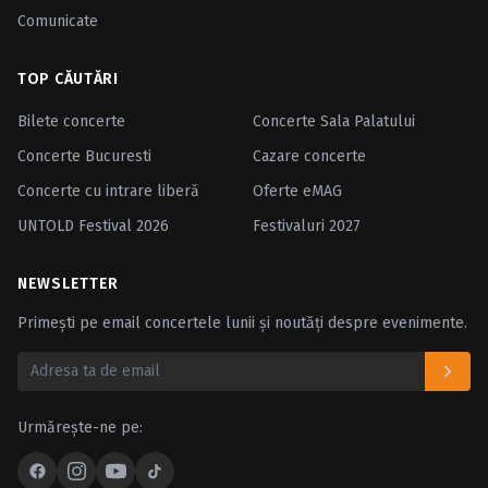
Comunicate
TOP CĂUTĂRI
Bilete concerte
Concerte Sala Palatului
Concerte Bucuresti
Cazare concerte
Concerte cu intrare liberă
Oferte eMAG
UNTOLD Festival 2026
Festivaluri 2027
NEWSLETTER
Primești pe email concertele lunii și noutăți despre evenimente.
Urmărește-ne pe: