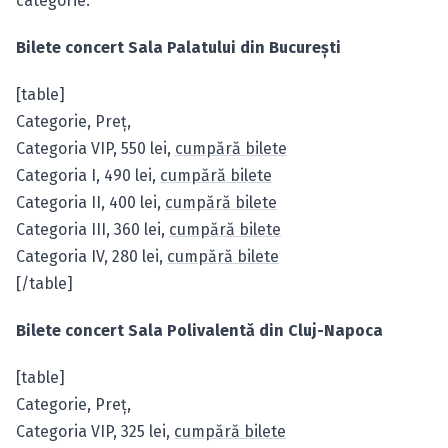
categorie.
Bilete concert Sala Palatului din Bucureşti
[table]
Categorie, Preţ,
Categoria VIP, 550 lei,
cumpără bilete
Categoria I, 490 lei,
cumpără bilete
Categoria II, 400 lei,
cumpără bilete
Categoria III, 360 lei,
cumpără bilete
Categoria IV, 280 lei,
cumpără bilete
[/table]
Bilete concert Sala Polivalentă din Cluj-Napoca
[table]
Categorie, Preţ,
Categoria VIP, 325 lei,
cumpără bilete