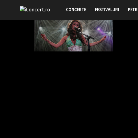
CONCERTE
FESTIVALURI
PETR