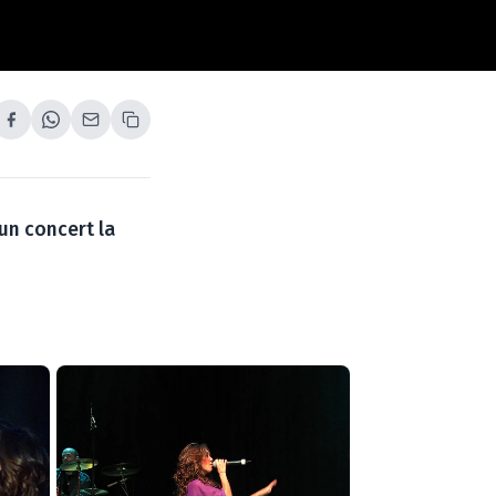
 un concert la