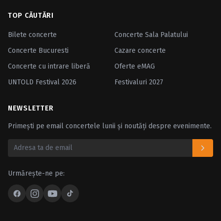
TOP CĂUTĂRI
Bilete concerte
Concerte Sala Palatului
Concerte Bucuresti
Cazare concerte
Concerte cu intrare liberă
Oferte eMAG
UNTOLD Festival 2026
Festivaluri 2027
NEWSLETTER
Primești pe email concertele lunii și noutăți despre evenimente.
Urmărește-ne pe: