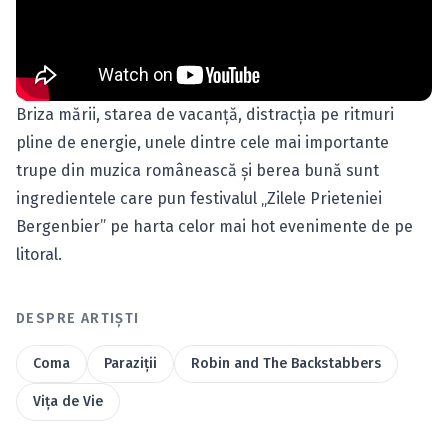
Briza mării, starea de vacanţă, distracţia pe ritmuri
pline de energie, unele dintre cele mai importante
trupe din muzica românească şi berea bună sunt
ingredientele care pun festivalul „Zilele Prieteniei
Bergenbier” pe harta celor mai hot evenimente de pe
litoral.
DESPRE ARTIȘTI
Coma
Paraziţii
Robin and The Backstabbers
Viţa de Vie