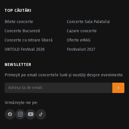
TOP CĂUTĂRI
Bilete concerte
Concerte Sala Palatului
Concerte Bucuresti
Cazare concerte
Concerte cu intrare liberă
Oferte eMAG
UNTOLD Festival 2026
Festivaluri 2027
NEWSLETTER
Primești pe email concertele lunii și noutăți despre evenimente.
Urmărește-ne pe: