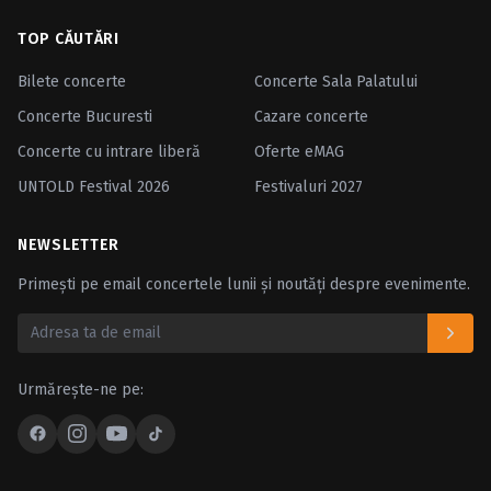
TOP CĂUTĂRI
Bilete concerte
Concerte Sala Palatului
Concerte Bucuresti
Cazare concerte
Concerte cu intrare liberă
Oferte eMAG
UNTOLD Festival 2026
Festivaluri 2027
NEWSLETTER
Primești pe email concertele lunii și noutăți despre evenimente.
Urmărește-ne pe: