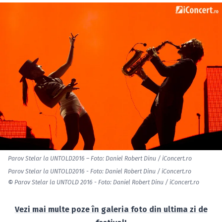
Parov Stelar la UNTOLD2016 – Foto: Daniel Robert Dinu / iConcert.ro
Parov Stelar la UNTOLD2016 - Foto: Daniel Robert Dinu / iConcert.ro
©
Parov Stelar la UNTOLD 2016 - Foto: Daniel Robert Dinu / iConcert.ro
Vezi mai multe poze în galeria foto din ultima zi de