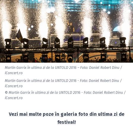
Martin Garrix în ultima zi de la UNTOLD 2016 – Foto: Daniel Robert Dinu /
iConcert.ro
Martin Garrix în ultima zi de la UNTOLD 2016 - Foto: Daniel Robert Dinu /
iConcert.ro
©
Martin Garrix în ultima zi de la UNTOLD 2016 - Foto: Daniel Robert Dinu /
iConcert.ro
Vezi mai multe poze în galeria foto din ultima zi de
festival!