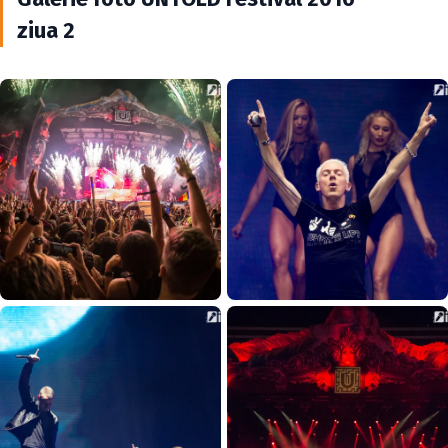
ziua 2