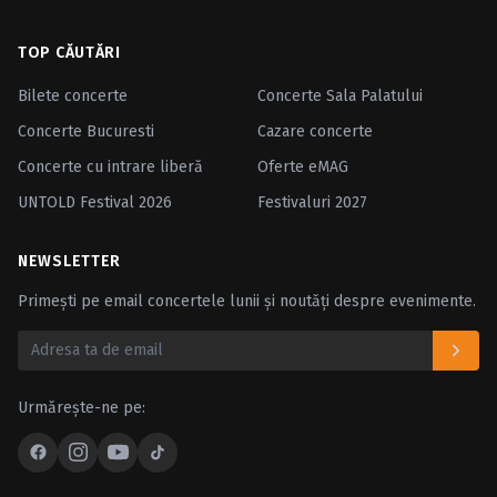
TOP CĂUTĂRI
Bilete concerte
Concerte Sala Palatului
Concerte Bucuresti
Cazare concerte
Concerte cu intrare liberă
Oferte eMAG
UNTOLD Festival 2026
Festivaluri 2027
NEWSLETTER
Primești pe email concertele lunii și noutăți despre evenimente.
Urmărește-ne pe: