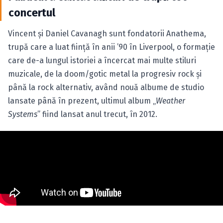
concertul
Vincent şi Daniel Cavanagh sunt fondatorii Anathema,
trupă care a luat fiinţă în anii ’90 în Liverpool, o formaţie
care de-a lungul istoriei a încercat mai multe stiluri
muzicale, de la doom/gotic metal la progresiv rock şi
până la rock alternativ, având nouă albume de studio
lansate până în prezent, ultimul album „
Weather
Systems
” fiind lansat anul trecut, în 2012.