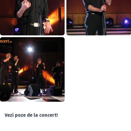
Vezi poze de la concert!