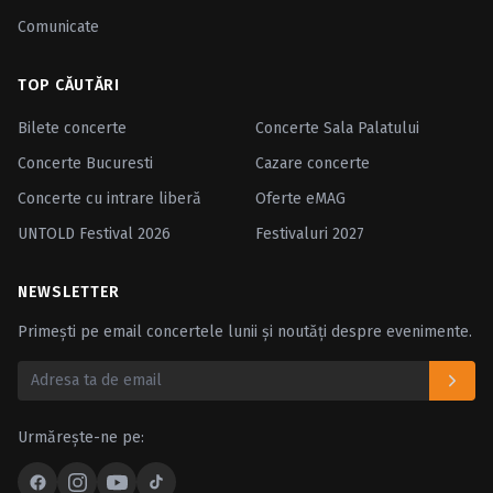
Comunicate
TOP CĂUTĂRI
Bilete concerte
Concerte Sala Palatului
Concerte Bucuresti
Cazare concerte
Concerte cu intrare liberă
Oferte eMAG
UNTOLD Festival 2026
Festivaluri 2027
NEWSLETTER
Primești pe email concertele lunii și noutăți despre evenimente.
Urmărește-ne pe: