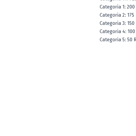
Categoria 1: 200
Categoria 2: 175
Categoria 3: 150
Categoria 4: 100
Categoria 5: 50 