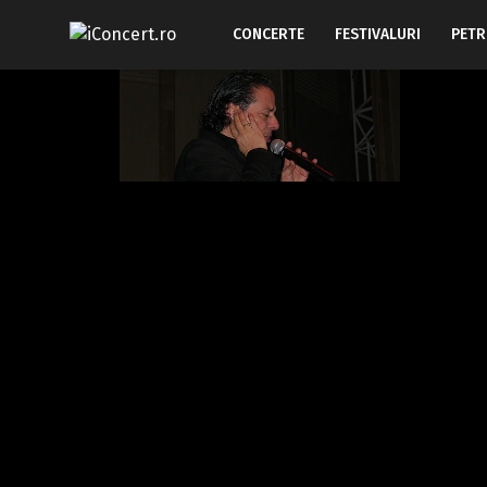
CONCERTE
FESTIVALURI
PETR