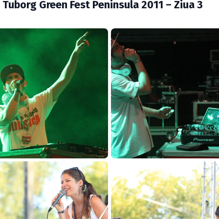
 Tuborg Green Fest Peninsula 2011 – Ziua 3