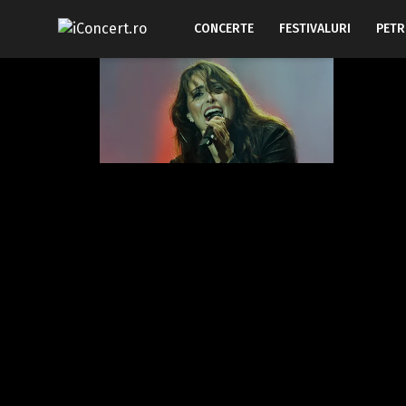
CONCERTE
FESTIVALURI
PETR