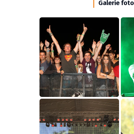
Galerie foto