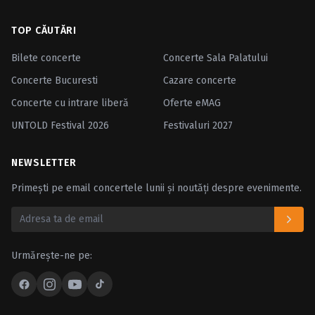
TOP CĂUTĂRI
Bilete concerte
Concerte Sala Palatului
Concerte Bucuresti
Cazare concerte
Concerte cu intrare liberă
Oferte eMAG
UNTOLD Festival 2026
Festivaluri 2027
NEWSLETTER
Primești pe email concertele lunii și noutăți despre evenimente.
Urmărește-ne pe: