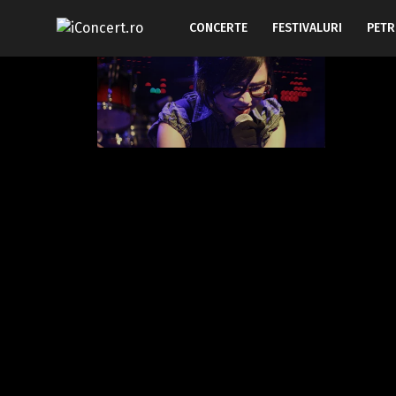
CONCERTE
FESTIVALURI
PETR