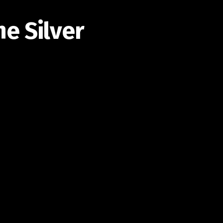
he Silver