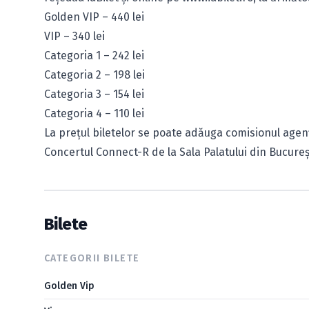
Golden VIP – 440 lei
VIP – 340 lei
Categoria 1 – 242 lei
Categoria 2 – 198 lei
Categoria 3 – 154 lei
Categoria 4 – 110 lei
La prețul biletelor se poate adăuga comisionul agenț
Concertul Connect-R de la Sala Palatului din Bucur
Bilete
CATEGORII BILETE
Golden Vip