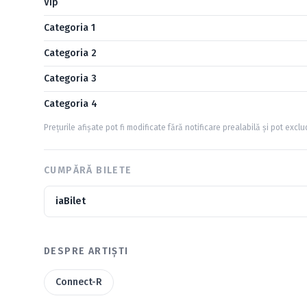
Vip
Categoria 1
Categoria 2
Categoria 3
Categoria 4
Prețurile afișate pot fi modificate fără notificare prealabilă și pot excl
CUMPĂRĂ BILETE
iaBilet
DESPRE ARTIȘTI
Connect-R