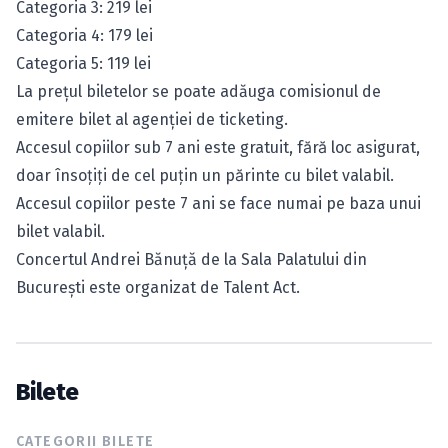
Categoria 3: 219 lei
Categoria 4: 179 lei
Categoria 5: 119 lei
La prețul biletelor se poate adăuga comisionul de
emitere bilet al agenției de ticketing.
Accesul copiilor sub 7 ani este gratuit, fără loc asigurat,
doar însoţiţi de cel puţin un părinte cu bilet valabil.
Accesul copiilor peste 7 ani se face numai pe baza unui
bilet valabil.
Concertul Andrei Bănuță de la Sala Palatului din
București este organizat de Talent Act.
Bilete
CATEGORII BILETE