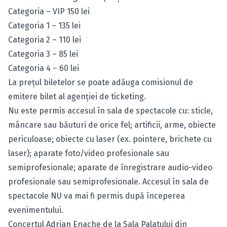
Categoria – VIP 150 lei
Categoria 1 – 135 lei
Categoria 2 – 110 lei
Categoria 3 – 85 lei
Categoria 4 – 60 lei
La prețul biletelor se poate adăuga comisionul de
emitere bilet al agenției de ticketing.
Nu este permis accesul în sala de spectacole cu: sticle,
mâncare sau băuturi de orice fel; artificii, arme, obiecte
periculoase; obiecte cu laser (ex. pointere, brichete cu
laser); aparate foto/video profesionale sau
semiprofesionale; aparate de înregistrare audio-video
profesionale sau semiprofesionale. Accesul în sala de
spectacole NU va mai fi permis după începerea
evenimentului.
Concertul Adrian Enache de la Sala Palatului din