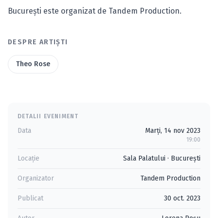
București este organizat de Tandem Production.
DESPRE ARTIȘTI
Theo Rose
DETALII EVENIMENT
Data
Marți, 14 nov 2023
19:00
Locație
Sala Palatului
·
Bucureşti
Organizator
Tandem Production
Publicat
30 oct. 2023