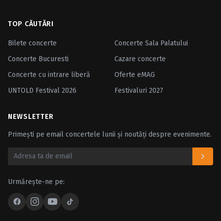
TOP CĂUTĂRI
Bilete concerte
Concerte Sala Palatului
Concerte Bucuresti
Cazare concerte
Concerte cu intrare liberă
Oferte eMAG
UNTOLD Festival 2026
Festivaluri 2027
NEWSLETTER
Primești pe email concertele lunii și noutăți despre evenimente.
Urmărește-ne pe: