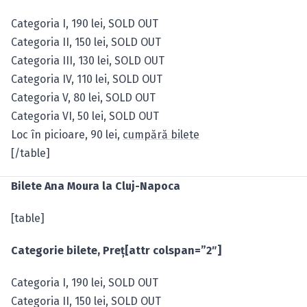
Categoria I, 190 lei, SOLD OUT
Categoria II, 150 lei, SOLD OUT
Categoria III, 130 lei, SOLD OUT
Categoria IV, 110 lei, SOLD OUT
Categoria V, 80 lei, SOLD OUT
Categoria VI, 50 lei, SOLD OUT
Loc în picioare, 90 lei,
cumpără bilete
[/table]
Bilete Ana Moura la Cluj-Napoca
[table]
Categorie bilete, Preţ[attr colspan=”2″]
Categoria I, 190 lei, SOLD OUT
Categoria II, 150 lei, SOLD OUT