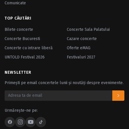
Comunicate
TOP CĂUTĂRI
Bilete concerte
Concerte Sala Palatului
Concerte Bucuresti
Cazare concerte
Concerte cu intrare liberă
Oferte eMAG
UNTOLD Festival 2026
Festivaluri 2027
NEWSLETTER
Primești pe email concertele lunii și noutăți despre evenimente.
Urmărește-ne pe: