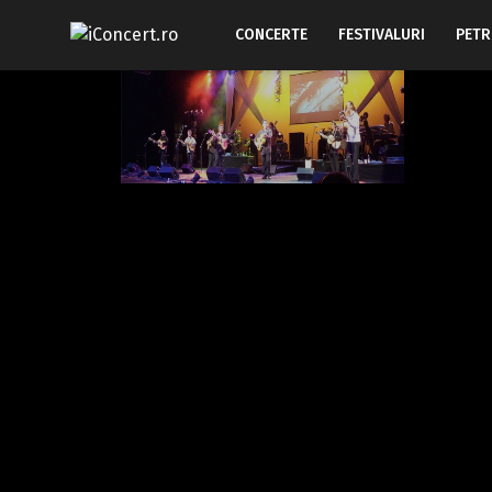
CONCERTE
FESTIVALURI
PETR