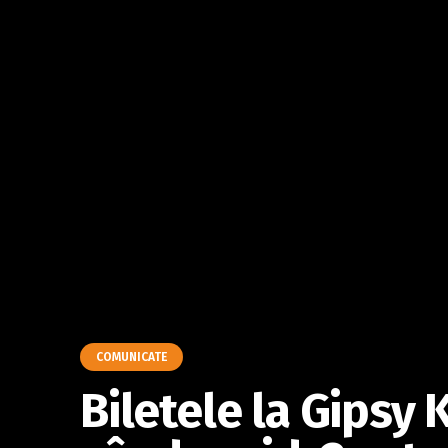
COMUNICATE
Biletele la Gipsy 