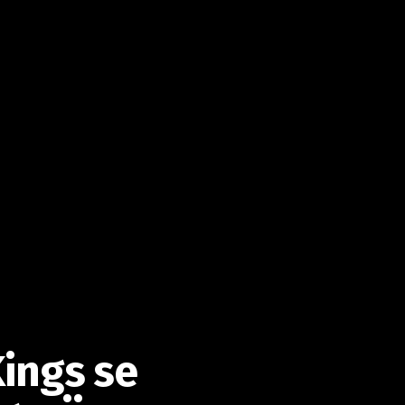
Kings se