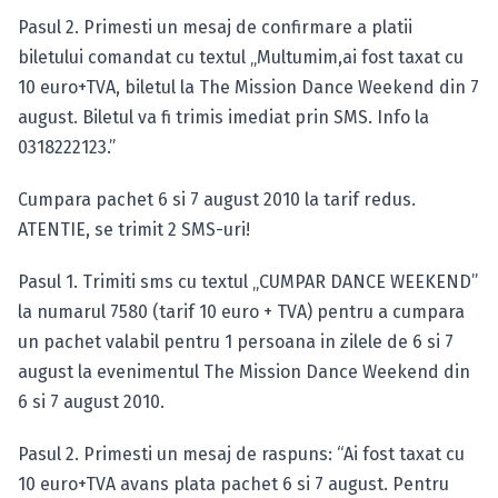
Pasul 2. Primesti un mesaj de confirmare a platii
biletului comandat cu textul „Multumim,ai fost taxat cu
10 euro+TVA, biletul la The Mission Dance Weekend din 7
august. Biletul va fi trimis imediat prin SMS. Info la
0318222123.”
Cumpara pachet 6 si 7 august 2010 la tarif redus.
ATENTIE, se trimit 2 SMS-uri!
Pasul 1. Trimiti sms cu textul „CUMPAR DANCE WEEKEND”
la numarul 7580 (tarif 10 euro + TVA) pentru a cumpara
un pachet valabil pentru 1 persoana in zilele de 6 si 7
august la evenimentul The Mission Dance Weekend din
6 si 7 august 2010.
Pasul 2. Primesti un mesaj de raspuns: “Ai fost taxat cu
10 euro+TVA avans plata pachet 6 si 7 august. Pentru