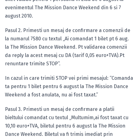
evenimentul The Mission Dance Weekend din 6 si 7
august 2010.
Pasul 2. Primesti un mesaj de confirmare a comenzii de
la numarul 7580 cu textul „Ai comandat 1 bilet pt 6 aug.
la The Mission Dance Weekend. Pt validarea comenzii
da reply la acest mesaj cu DA (tarif 0,05 euro+TVA).Pt
renuntare trimite STOP”.
In cazul in care trimiti STOP vei primi mesajul: “Comanda
ta pentru 1 bilet pentru 6 august la The Mission Dance
Weekend a fost anulata, nu ai fost taxat.”
Pasul 3. Primesti un mesaj de confirmare a platii
bieltului comandat cu textul „Multumim,ai fost taxat cu
10,10 euro+TVA, biletul pentru 6 august la The Mission
Dance Weekend. Biletul va fi trimis imediat prin