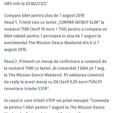
SMS.Info la 0318222123.”
Cumpara bilet pentru ziua de 7 august 2010
Pasul 1. Trimiti sms cu textul „CUMPAR FATBOY SLIM” la
numarul 7580 (tarif 10 euro + TVA) pentru a cumpara un
bilet valabil pentru 1 persoana in ziua de 7 august la
evenimentul The Mission Dance Weekend din 6 si 7
august 2010.
Pasul 2. Primesti un mesaj de confirmare a comenzii de
la numarul 7580 cu textul „Ai comandat 1 bilet pt 7 aug.
la The Mission Dance Weekend. Pt validarea comenzii
da reply la acest mesaj cu DA (tarif 0,05 euro+TVA).Pt
renuntare trimite STOP”.
In cazul in care trimiti STOP vei primi mesajul: “Comanda
ta pentru 1 bilet pentru 7 august la The Mission Dance