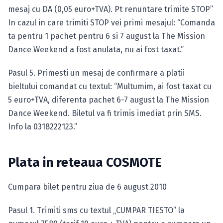
mesaj cu DA (0,05 euro+TVA). Pt renuntare trimite STOP”
In cazul in care trimiti STOP vei primi mesajul: “Comanda
ta pentru 1 pachet pentru 6 si 7 august la The Mission
Dance Weekend a fost anulata, nu ai fost taxat.”
Pasul 5. Primesti un mesaj de confirmare a platii
bieltului comandat cu textul: “Multumim, ai fost taxat cu
5 euro+TVA, diferenta pachet 6-7 august la The Mission
Dance Weekend. Biletul va fi trimis imediat prin SMS.
Info la 0318222123.”
Plata in reteaua COSMOTE
Cumpara bilet pentru ziua de 6 august 2010
Pasul 1. Trimiti sms cu textul „CUMPAR TIESTO” la