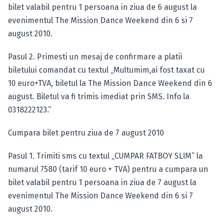
bilet valabil pentru 1 persoana in ziua de 6 august la
evenimentul The Mission Dance Weekend din 6 si 7
august 2010.
Pasul 2. Primesti un mesaj de confirmare a platii
biletului comandat cu textul „Multumim,ai fost taxat cu
10 euro+TVA, biletul la The Mission Dance Weekend din 6
august. Biletul va fi trimis imediat prin SMS. Info la
0318222123.”
Cumpara bilet pentru ziua de 7 august 2010
Pasul 1. Trimiti sms cu textul „CUMPAR FATBOY SLIM” la
numarul 7580 (tarif 10 euro + TVA) pentru a cumpara un
bilet valabil pentru 1 persoana in ziua de 7 august la
evenimentul The Mission Dance Weekend din 6 si 7
august 2010.