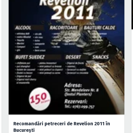
Recomandări petreceri de Revelion 2011 în
Bucureşti