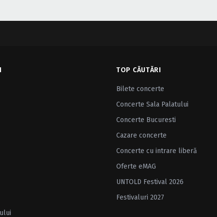
I
TOP CĂUTĂRI
Bilete concerte
Concerte Sala Palatului
Concerte Bucuresti
Cazare concerte
Concerte cu intrare liberă
Oferte eMAG
UNTOLD Festival 2026
Festivaluri 2027
ului