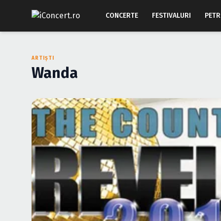
CONCERTE
FESTIVALURI
PETR
ARTIȘTI
Wanda