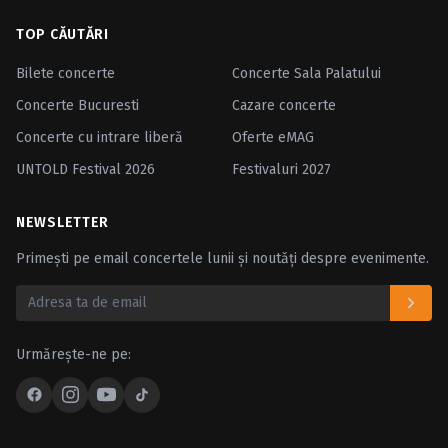
TOP CĂUTĂRI
Bilete concerte
Concerte Sala Palatului
Concerte Bucuresti
Cazare concerte
Concerte cu intrare liberă
Oferte eMAG
UNTOLD Festival 2026
Festivaluri 2027
NEWSLETTER
Primești pe email concertele lunii și noutăți despre evenimente.
Urmărește-ne pe: