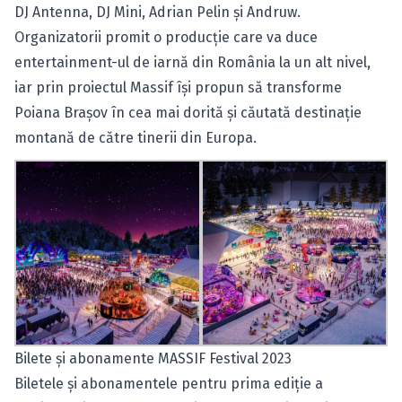
DJ Antenna, DJ Mini, Adrian Pelin și Andruw.
Organizatorii promit o producție care va duce
entertainment-ul de iarnă din România la un alt nivel,
iar prin proiectul Massif își propun să transforme
Poiana Brașov în cea mai dorită și căutată destinație
montană de către tinerii din Europa.
Bilete și abonamente MASSIF Festival 2023
Biletele și abonamentele pentru prima ediție a