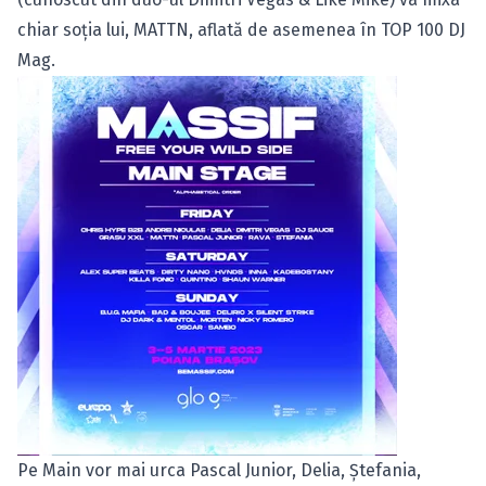
chiar soția lui, MATTN, aflată de asemenea în TOP 100 DJ
Mag.
Pe Main vor mai urca Pascal Junior, Delia, Ștefania,