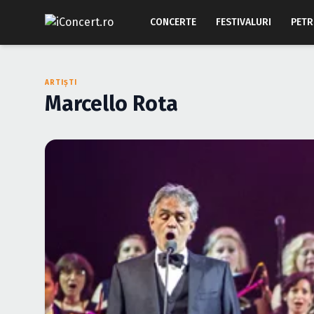
CONCERTE
FESTIVALURI
PETR
ARTIȘTI
Marcello Rota