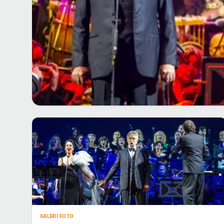
GALERII FOTO