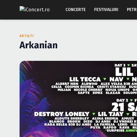
CONCERTE
FESTIVALURI
PETR
ARTIȘTI
Arkanian