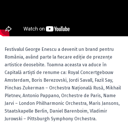
Festivalul George Enescu a devenit un brand pentru
România, având parte la fiecare ediţie de prezenţe
artistice deosebite. Toamna aceasta va aduce în
Capitală artişti de renume ca: Royal Concertgebouw
Amsterdam, Boris Berezovski, Jordi Savall, Fazil Say,
Pinchas Zukerman – Orchestra Naţională Rusă, Mikhail
Pletnev, Antonio Pappano, Orchestre de Paris, Name
Jarvi – London Philharmonic Orchestra, Maris Jansons,
Staatskapelle Berlin, Daniel Barenboim, Vladimir
Jurowski – Pittsburgh Symphony Orchestra.