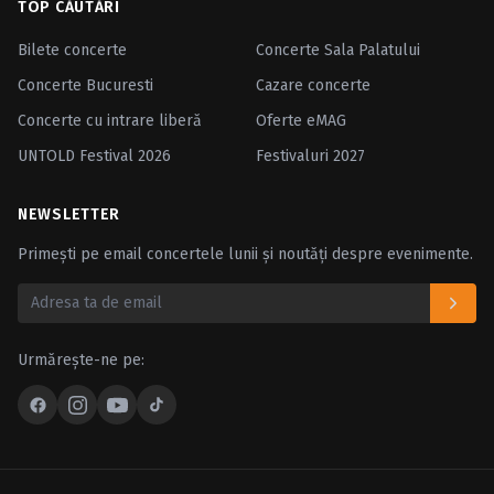
TOP CĂUTĂRI
Bilete concerte
Concerte Sala Palatului
Concerte Bucuresti
Cazare concerte
Concerte cu intrare liberă
Oferte eMAG
UNTOLD Festival 2026
Festivaluri 2027
NEWSLETTER
Primești pe email concertele lunii și noutăți despre evenimente.
Urmărește-ne pe: