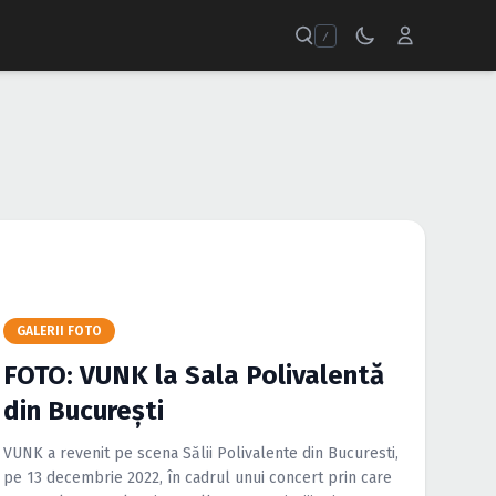
/
GALERII FOTO
FOTO: VUNK la Sala Polivalentă
din București
VUNK a revenit pe scena Sălii Polivalente din Bucuresti,
pe 13 decembrie 2022, în cadrul unui concert prin care