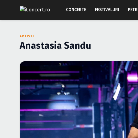
CONCERTE
FESTIVALURI
PETR
ARTIȘTI
Anastasia Sandu