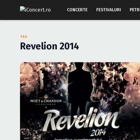
CONCERTE
FESTIVALURI
PETR
TAG
Revelion 2014