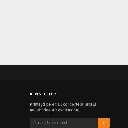
NEWSLETTER
Primești pe email concertele lunii și
noutăți despre evenimente.