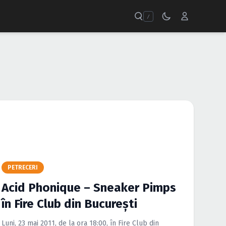
/
PETRECERI
Acid Phonique – Sneaker Pimps
în Fire Club din Bucureşti
Luni, 23 mai 2011, de la ora 18:00, în Fire Club din