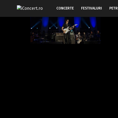
CONCERTE
FESTIVALURI
PETR