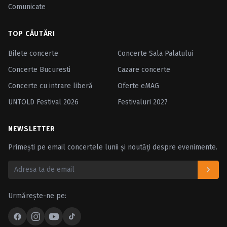
Comunicate
TOP CĂUTĂRI
Bilete concerte
Concerte Sala Palatului
Concerte Bucuresti
Cazare concerte
Concerte cu intrare liberă
Oferte eMAG
UNTOLD Festival 2026
Festivaluri 2027
NEWSLETTER
Primești pe email concertele lunii și noutăți despre evenimente.
Urmărește-ne pe: