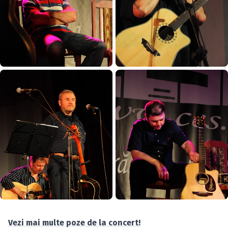
Vezi mai multe poze de la concert!