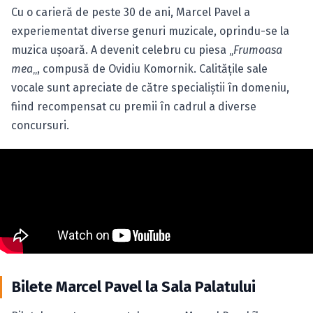
Cu o carieră de peste 30 de ani, Marcel Pavel a
experiementat diverse genuri muzicale, oprindu-se la
muzica uşoară. A devenit celebru cu piesa „
Frumoasa
mea
„, compusă de Ovidiu Komornik. Calităţile sale
vocale sunt apreciate de către specialiştii în domeniu,
fiind recompensat cu premii în cadrul a diverse
concursuri.
Bilete Marcel Pavel la Sala Palatului