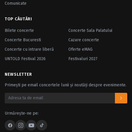
Comunicate
TOP CĂUTĂRI
Bilete concerte
Concerte Sala Palatului
Concerte Bucuresti
Cazare concerte
Concerte cu intrare liberă
Oferte eMAG
UNTOLD Festival 2026
Festivaluri 2027
NEWSLETTER
Primești pe email concertele lunii și noutăți despre evenimente.
Urmărește-ne pe: