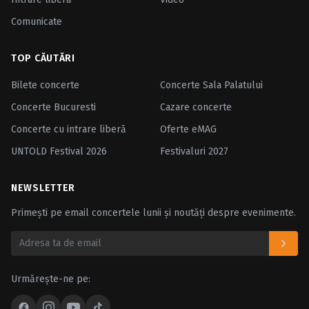
Comunicate
TOP CĂUTĂRI
Bilete concerte
Concerte Sala Palatului
Concerte Bucuresti
Cazare concerte
Concerte cu intrare liberă
Oferte eMAG
UNTOLD Festival 2026
Festivaluri 2027
NEWSLETTER
Primești pe email concertele lunii și noutăți despre evenimente.
Urmărește-ne pe: