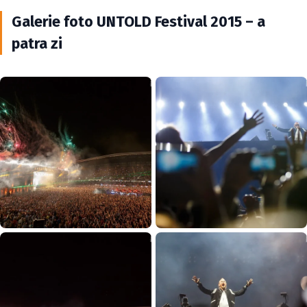
Galerie foto UNTOLD Festival 2015 – a
patra zi