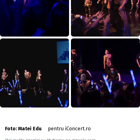
Foto: Matei Edu
pentru iConcert.ro