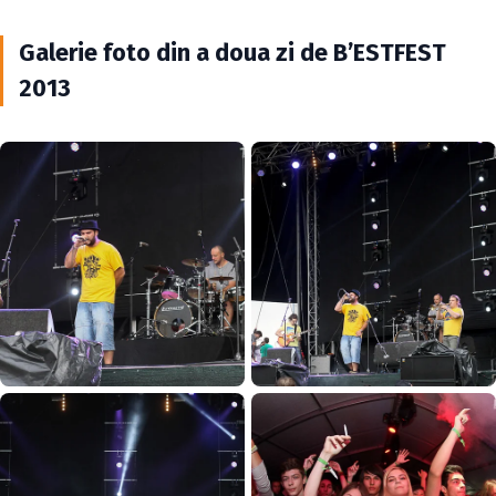
Galerie foto din a doua zi de B’ESTFEST
2013