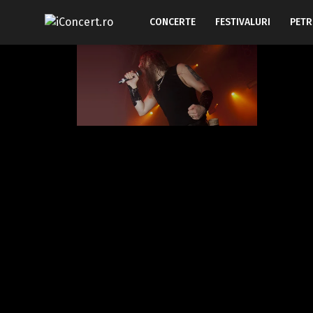
CONCERTE
FESTIVALURI
PETR